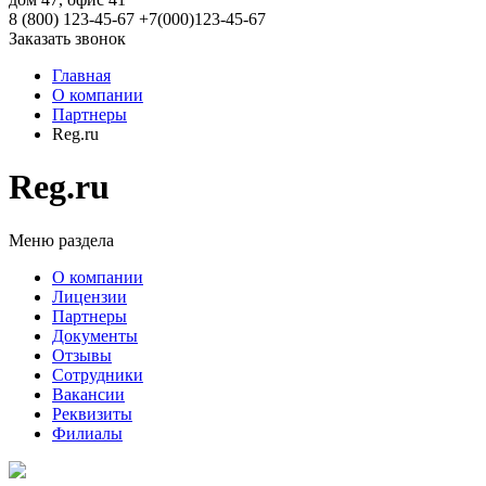
8 (800) 123-45-67
+7(000)123-45-67
Заказать звонок
Главная
О компании
Партнеры
Reg.ru
Reg.ru
Меню раздела
О компании
Лицензии
Партнеры
Документы
Отзывы
Сотрудники
Вакансии
Реквизиты
Филиалы