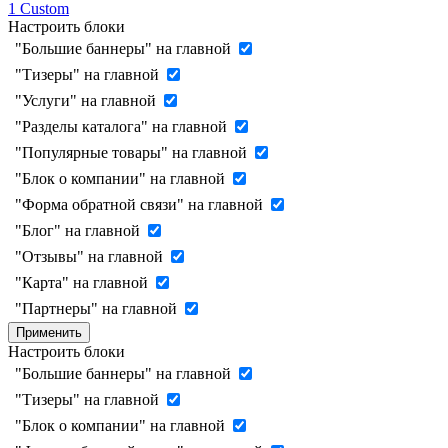
1
Custom
Настроить блоки
"Большие баннеры" на главной
"Тизеры" на главной
"Услуги" на главной
"Разделы каталога" на главной
"Популярные товары" на главной
"Блок о компании" на главной
"Форма обратной связи" на главной
"Блог" на главной
"Отзывы" на главной
"Карта" на главной
"Партнеры" на главной
Применить
Настроить блоки
"Большие баннеры" на главной
"Тизеры" на главной
"Блок о компании" на главной