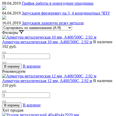
09.04.2019
График работы в новогодние праздники
04.04.2019
Запускаем фрезеровку на 3, 4 координатных ЧПУ
16.01.2019
Запускаем лазерную резку металла
Фильтры
Арматура металлическая 10 мм, А400/500С, 2.92 м
В наличии
192 руб.
В корзине
В корзину
Рекомендуем
Арматура металлическая 12 мм, А400/500С, 2.92 м
В наличии
210 руб.
В корзине
В корзину
Хит продаж