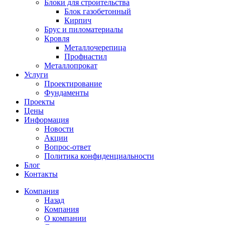
Блоки для строительства
Блок газобетонный
Кирпич
Брус и пиломатериалы
Кровля
Металлочерепица
Профнастил
Металлопрокат
Услуги
Проектирование
Фундаменты
Проекты
Цены
Информация
Новости
Акции
Вопрос-ответ
Политика конфиденциальности
Блог
Контакты
Компания
Назад
Компания
О компании