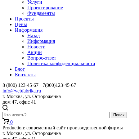
Услуги
Проектирование
Фундаменты
Проекты
Цены
Информация
Назад
Информация
Новости
Акции
Вопрос-ответ
Политика конфиденциальности
Блог
Контакты
8 (800) 123-45-67
+7(000)123-45-67
info@vebfabrika.ru
г. Москва, ул. Остороженка
дом 47, офис 41
Поиск
0
Production: современный сайт производственной фирмы
г. Москва, ул. Остороженка
дом 47, офис 41