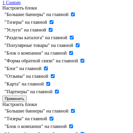
1
Custom
Настроить блоки
"Большие баннеры" на главной
"Тизеры" на главной
"Услуги" на главной
"Разделы каталога" на главной
"Популярные товары" на главной
"Блок о компании" на главной
"Форма обратной связи" на главной
"Блог" на главной
"Отзывы" на главной
"Карта" на главной
"Партнеры" на главной
Применить
Настроить блоки
"Большие баннеры" на главной
"Тизеры" на главной
"Блок о компании" на главной