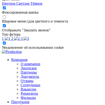
Цветное
Светлое
Тёмное
Фиксированная шапка
Широкое меню (для цветного и темного)
Отображать "Заказать звонок"
Тип футера
1
2
3
Уведомление об использовании cookie
Компания
О компании
Лицензии
Партнеры
Документы
Отзывы
Сотрудники
Вакансии
Реквизиты
Филиалы
Продукция