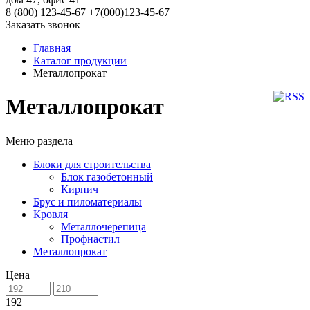
8 (800) 123-45-67
+7(000)123-45-67
Заказать звонок
Главная
Каталог продукции
Металлопрокат
Металлопрокат
Меню раздела
Блоки для строительства
Блок газобетонный
Кирпич
Брус и пиломатериалы
Кровля
Металлочерепица
Профнастил
Металлопрокат
Цена
192