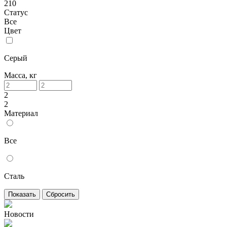
210
Статус
Все
Цвет
Серый
Масса, кг
2
2
Материал
Все
Сталь
Новости