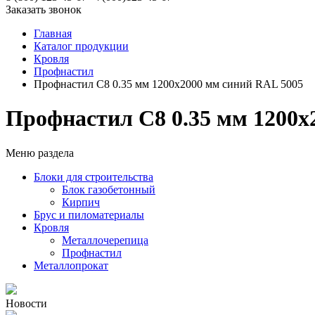
Заказать звонок
Главная
Каталог продукции
Кровля
Профнастил
Профнастил С8 0.35 мм 1200х2000 мм синий RAL 5005
Профнастил С8 0.35 мм 1200х
Меню раздела
Блоки для строительства
Блок газобетонный
Кирпич
Брус и пиломатериалы
Кровля
Металлочерепица
Профнастил
Металлопрокат
Новости