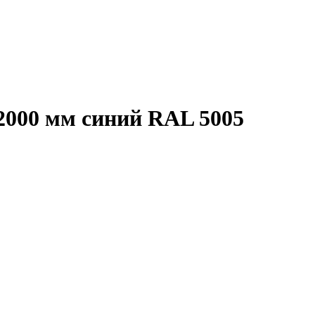
2000 мм синий RAL 5005