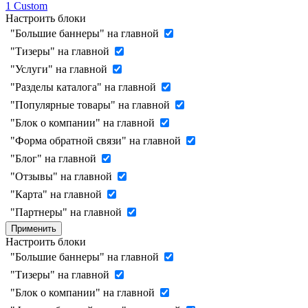
1
Custom
Настроить блоки
"Большие баннеры" на главной
"Тизеры" на главной
"Услуги" на главной
"Разделы каталога" на главной
"Популярные товары" на главной
"Блок о компании" на главной
"Форма обратной связи" на главной
"Блог" на главной
"Отзывы" на главной
"Карта" на главной
"Партнеры" на главной
Применить
Настроить блоки
"Большие баннеры" на главной
"Тизеры" на главной
"Блок о компании" на главной