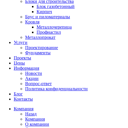
Блоки для строительства
Блок газобетонный
Кирпич
Брус и пиломатериалы
Кровля
Металлочерепица
Профнастил
Металлопрокат
Услуги
Проектирование
Фундаменты
Проекты
Цены
Информация
Новости
Акции
Вопрос-ответ
Политика конфиденциальности
Блог
Контакты
Компания
Назад
Компания
О компании