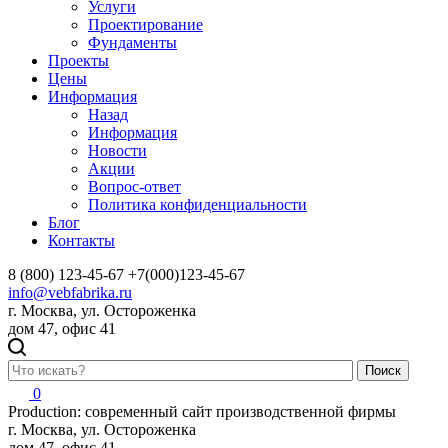
Услуги
Проектирование
Фундаменты
Проекты
Цены
Информация
Назад
Информация
Новости
Акции
Вопрос-ответ
Политика конфиденциальности
Блог
Контакты
8 (800) 123-45-67
+7(000)123-45-67
info@vebfabrika.ru
г. Москва, ул. Остороженка
дом 47, офис 41
Поиск
0
Production: современный сайт производственной фирмы
г. Москва, ул. Остороженка
дом 47, офис 41