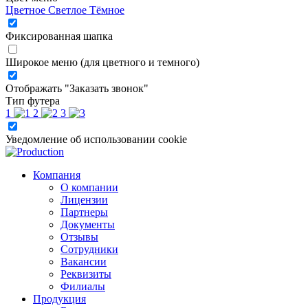
Цветное
Светлое
Тёмное
Фиксированная шапка
Широкое меню (для цветного и темного)
Отображать "Заказать звонок"
Тип футера
1
2
3
Уведомление об использовании cookie
Компания
О компании
Лицензии
Партнеры
Документы
Отзывы
Сотрудники
Вакансии
Реквизиты
Филиалы
Продукция