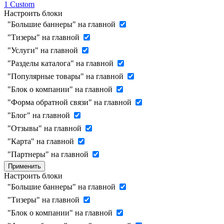
1
Custom
Настроить блоки
"Большие баннеры" на главной
"Тизеры" на главной
"Услуги" на главной
"Разделы каталога" на главной
"Популярные товары" на главной
"Блок о компании" на главной
"Форма обратной связи" на главной
"Блог" на главной
"Отзывы" на главной
"Карта" на главной
"Партнеры" на главной
Применить
Настроить блоки
"Большие баннеры" на главной
"Тизеры" на главной
"Блок о компании" на главной