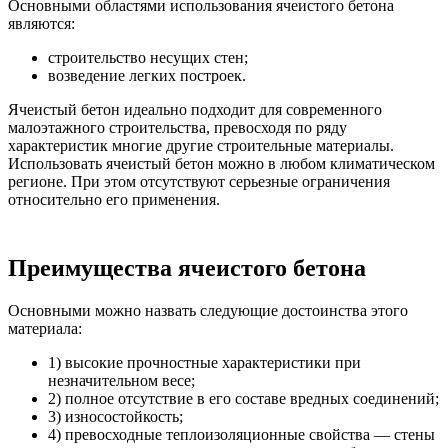
Основными областями использования ячеистого бетона
являются:
строительство несущих стен;
возведение легких построек.
Ячеистый бетон идеально подходит для современного
малоэтажного строительства, превосходя по ряду
характеристик многие другие строительные материалы.
Использовать ячеистый бетон можно в любом климатическом
регионе. При этом отсутствуют серьезные ограничения
относительно его применения.
Преимущества ячеистого бетона
Основными можно назвать следующие достоинства этого
материала:
1) высокие прочностные характеристики при
незначительном весе;
2) полное отсутствие в его составе вредных соединений;
3) износостойкость;
4) превосходные теплоизоляционные свойства — стены