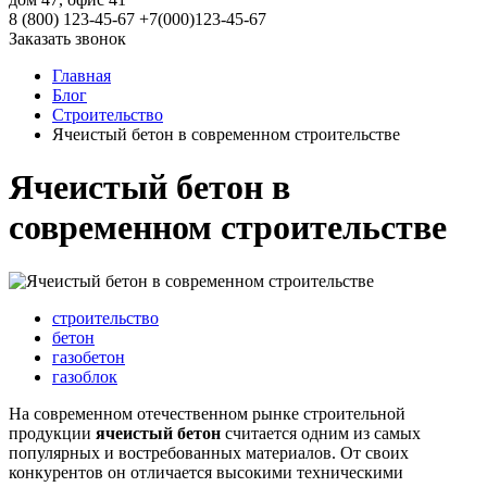
8 (800) 123-45-67
+7(000)123-45-67
Заказать звонок
Главная
Блог
Строительство
Ячеистый бетон в современном строительстве
Ячеистый бетон в
современном строительстве
строительство
бетон
газобетон
газоблок
На современном отечественном рынке строительной
продукции
ячеистый бетон
считается одним из самых
популярных и востребованных материалов. От своих
конкурентов он отличается высокими техническими